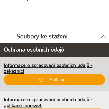
Soubory ke stažení
Ochrana osobních údajů
Informace o zpracování osobních údajů -
zákazníci
Stáhnout
Informace o zpracování osobních údajů -
aplikace innosvět