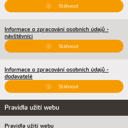
Stáhnout
Informace o zpracování osobních údajů -
návštěvníci
Stáhnout
Informace o zpracování osobních údajů -
dodavatelé
Stáhnout
Pravidla užití webu
Pravidla užití webu