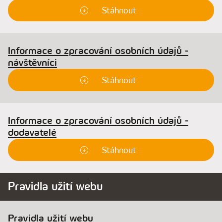
Stáhnout
Informace o zpracování osobních údajů -
návštěvníci
Stáhnout
Informace o zpracování osobních údajů -
dodavatelé
Stáhnout
Pravidla užití webu
Pravidla užití webu