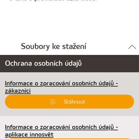
Soubory ke stažení
Ochrana osobních údajů
Informace o zpracování osobních údajů -
zákazníci
Stáhnout
Informace o zpracování osobních údajů -
aplikace innosvět