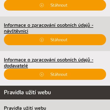
Stáhnout
Informace o zpracování osobních údajů -
návštěvníci
Stáhnout
Informace o zpracování osobních údajů -
dodavatelé
Stáhnout
Pravidla užití webu
Pravidla užití webu