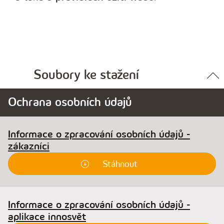
Soubory ke stažení
Ochrana osobních údajů
Informace o zpracování osobních údajů -
zákazníci
Stáhnout
Informace o zpracování osobních údajů -
aplikace innosvět