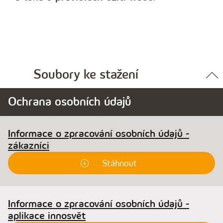
Soubory ke stažení
Ochrana osobních údajů
Informace o zpracování osobních údajů -
zákazníci
Stáhnout
Informace o zpracování osobních údajů -
aplikace innosvět