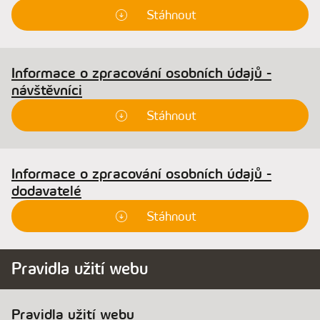
Stáhnout
Informace o zpracování osobních údajů -
návštěvníci
Stáhnout
Informace o zpracování osobních údajů -
dodavatelé
Stáhnout
Pravidla užití webu
Pravidla užití webu