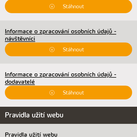
Stáhnout
Informace o zpracování osobních údajů -
návštěvníci
Stáhnout
Informace o zpracování osobních údajů -
dodavatelé
Stáhnout
Pravidla užití webu
Pravidla užití webu