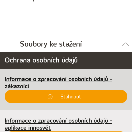
Soubory ke stažení
Ochrana osobních údajů
Informace o zpracování osobních údajů -
zákazníci
Stáhnout
Informace o zpracování osobních údajů -
aplikace innosvět