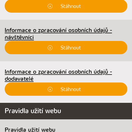
Stáhnout
Informace o zpracování osobních údajů -
návštěvníci
Stáhnout
Informace o zpracování osobních údajů -
dodavatelé
Stáhnout
Pravidla užití webu
Pravidla užití webu