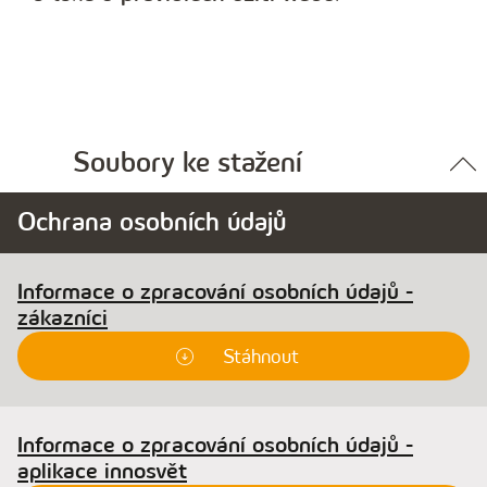
Soubory ke stažení
Ochrana osobních údajů
Informace o zpracování osobních údajů -
zákazníci
Stáhnout
Informace o zpracování osobních údajů -
aplikace innosvět