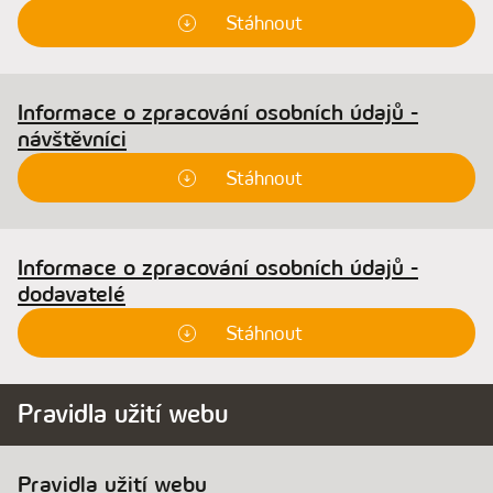
Stáhnout
Informace o zpracování osobních údajů -
návštěvníci
Stáhnout
Informace o zpracování osobních údajů -
dodavatelé
Stáhnout
Pravidla užití webu
Pravidla užití webu