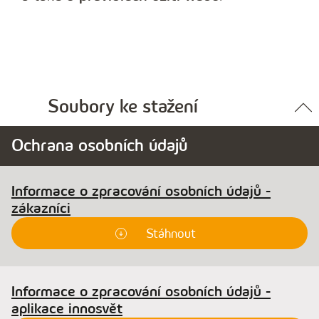
Soubory ke stažení
Ochrana osobních údajů
Informace o zpracování osobních údajů -
zákazníci
Stáhnout
Informace o zpracování osobních údajů -
aplikace innosvět