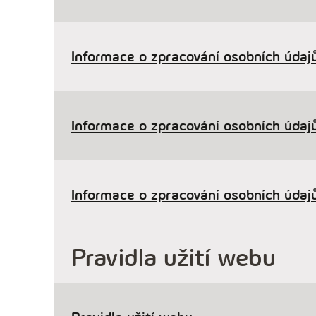
Informace o zpracování osobních údajů
Informace o zpracování osobních údajů
Informace o zpracování osobních údajů
Pravidla užití webu