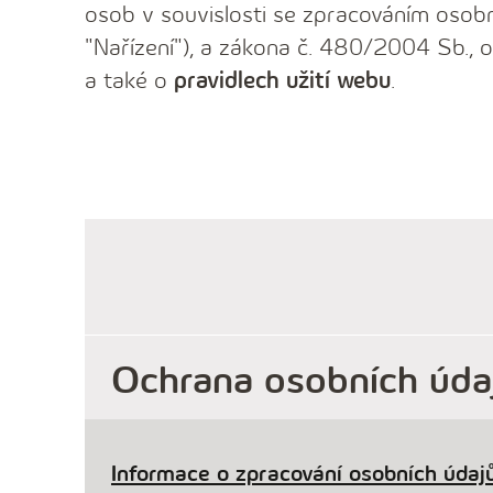
osob v souvislosti se zpracováním osobn
"Nařízení"), a zákona č. 480/2004 Sb., o
a také o
pravidlech užití webu
.
Ochrana osobních úda
Informace o zpracování osobních údajů