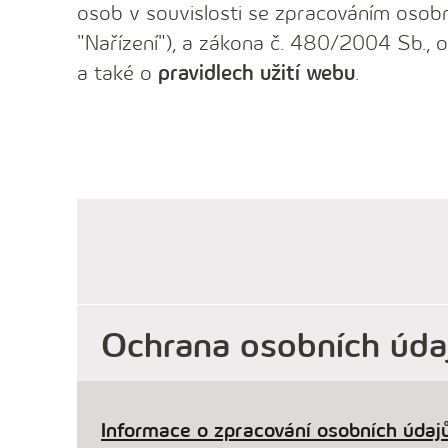
osob v souvislosti se zpracováním osobn
"Nařízení"), a zákona č. 480/2004 Sb., o
a také o
pravidlech užití webu
.
Ochrana osobních úda
Informace o zpracování osobních údajů