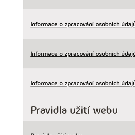
Informace o zpracování osobních údajů
Informace o zpracování osobních údajů
Informace o zpracování osobních údajů
Pravidla užití webu