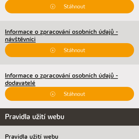
Stáhnout
Informace o zpracování osobních údajů -
návštěvníci
Stáhnout
Informace o zpracování osobních údajů -
dodavatelé
Stáhnout
Pravidla užití webu
Pravidla užití webu