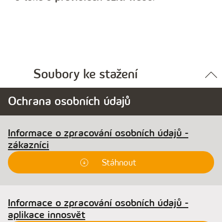
Soubory ke stažení
Ochrana osobních údajů
Informace o zpracování osobních údajů -
zákazníci
Stáhnout
Informace o zpracování osobních údajů -
aplikace innosvět