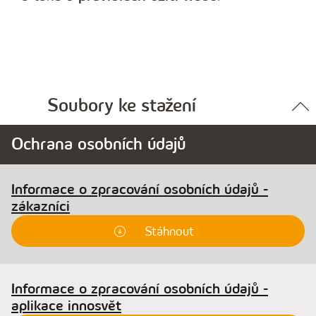
Soubory ke stažení
Ochrana osobních údajů
Informace o zpracování osobních údajů -
zákazníci
Stáhnout
Informace o zpracování osobních údajů -
aplikace innosvět