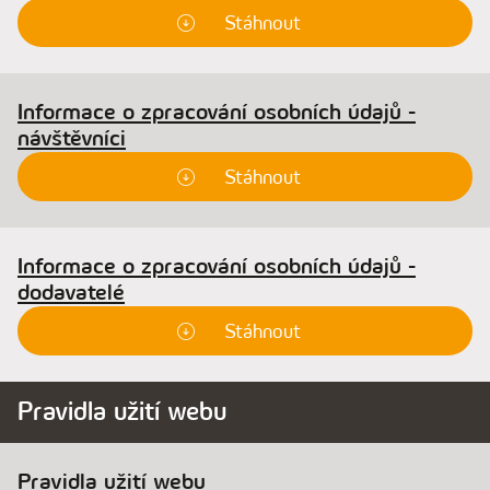
Stáhnout
Informace o zpracování osobních údajů -
návštěvníci
Stáhnout
Informace o zpracování osobních údajů -
dodavatelé
Stáhnout
Pravidla užití webu
Pravidla užití webu