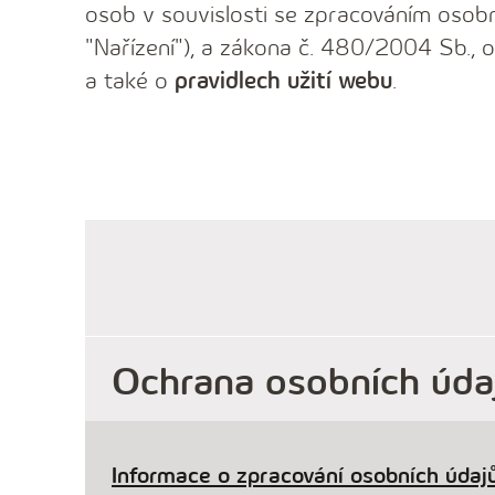
osob v souvislosti se zpracováním osobn
"Nařízení"), a zákona č. 480/2004 Sb., o
a také o
pravidlech užití webu
.
Ochrana osobních úda
Informace o zpracování osobních údajů