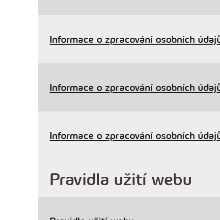
Informace o zpracování osobních údajů
Informace o zpracování osobních údajů
Informace o zpracování osobních údajů
Pravidla užití webu