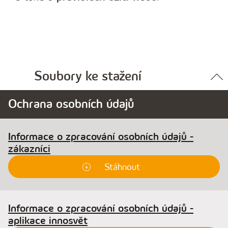
Soubory ke stažení
Ochrana osobních údajů
Informace o zpracování osobních údajů -
zákazníci
Stáhnout
Informace o zpracování osobních údajů -
aplikace innosvět