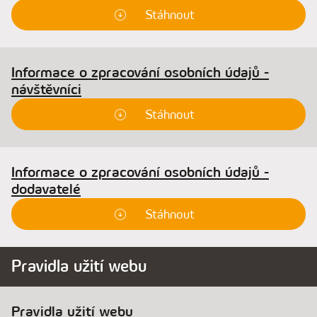
Stáhnout
Informace o zpracování osobních údajů -
návštěvníci
Stáhnout
Informace o zpracování osobních údajů -
dodavatelé
Stáhnout
Pravidla užití webu
Pravidla užití webu