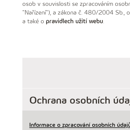
osob v souvislosti se zpracováním osobn
"Nařízení"), a zákona č. 480/2004 Sb., o
a také o
pravidlech užití webu
.
Ochrana osobních úda
Informace o zpracování osobních údajů