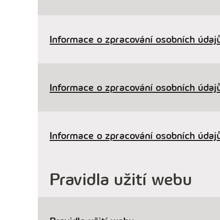
Informace o zpracování osobních údajů
Informace o zpracování osobních údajů
Informace o zpracování osobních údajů
Pravidla užití webu