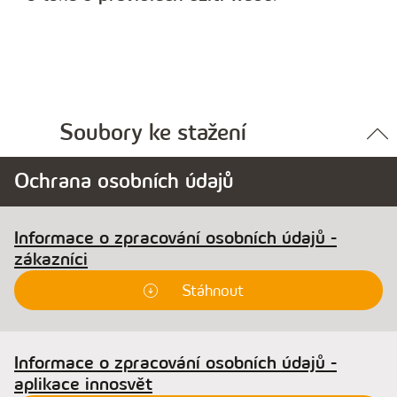
Soubory ke stažení
Ochrana osobních údajů
Informace o zpracování osobních údajů -
zákazníci
Stáhnout
Informace o zpracování osobních údajů -
aplikace innosvět