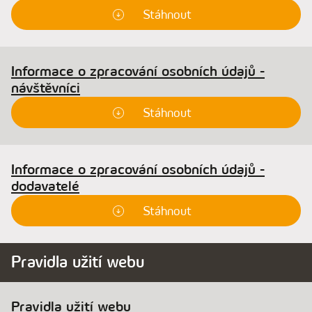
Stáhnout
Informace o zpracování osobních údajů -
návštěvníci
Stáhnout
Informace o zpracování osobních údajů -
dodavatelé
Stáhnout
Pravidla užití webu
Pravidla užití webu