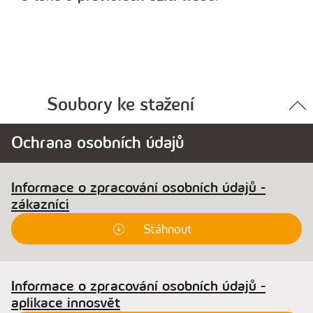
Soubory ke stažení
Ochrana osobních údajů
Informace o zpracování osobních údajů -
zákazníci
Stáhnout
Informace o zpracování osobních údajů -
aplikace innosvět