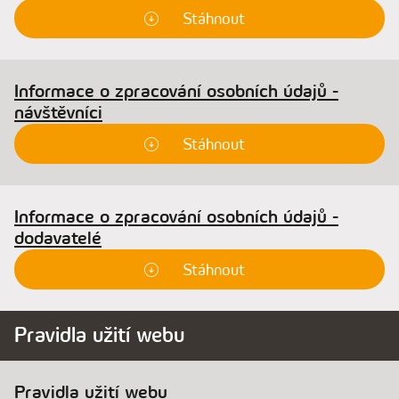
Stáhnout
Informace o zpracování osobních údajů -
návštěvníci
Stáhnout
Informace o zpracování osobních údajů -
dodavatelé
Stáhnout
Pravidla užití webu
Pravidla užití webu