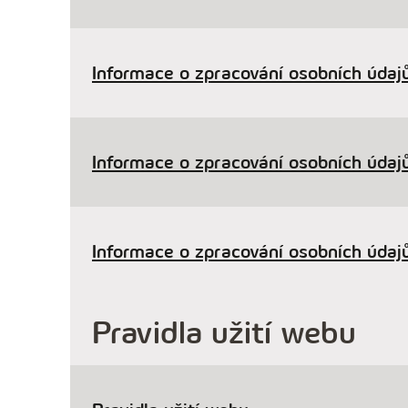
Informace o zpracování osobních údajů
Informace o zpracování osobních údajů
Informace o zpracování osobních údajů
Pravidla užití webu