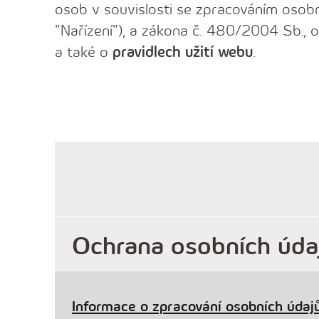
osob v souvislosti se zpracováním osobn
"Nařízení"), a zákona č. 480/2004 Sb., o
a také o
pravidlech užití webu
.
Ochrana osobních úda
Informace o zpracování osobních údajů