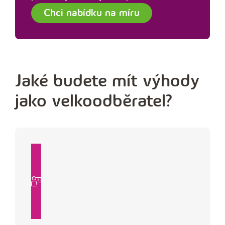
Chci nabídku na míru
Jaké budete mít výhody
jako velkoodběratel?