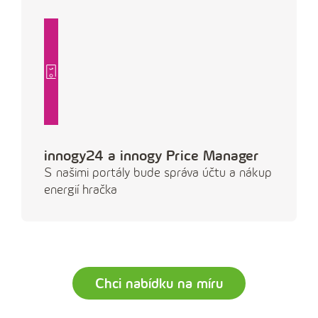
innogy24 a innogy Price Manager
S našimi portály bude správa účtu a nákup
energií hračka
Chci nabídku na míru