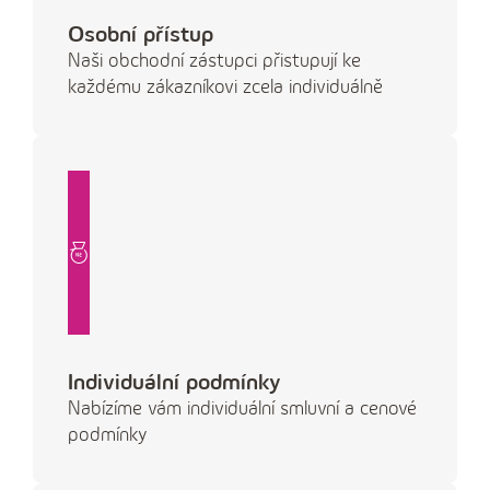
Osobní přístup
Naši obchodní zástupci přistupují ke
každému zákazníkovi zcela individuálně
Individuální podmínky
Nabízíme vám individuální smluvní a cenové
podmínky