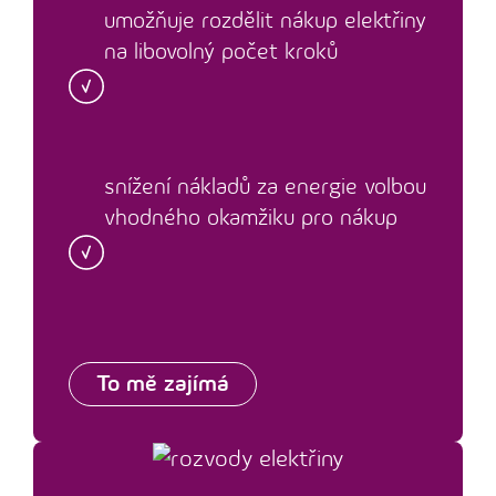
umožňuje rozdělit nákup elektřiny
na libovolný počet kroků
snížení nákladů za energie volbou
vhodného okamžiku pro nákup
To mě zajímá