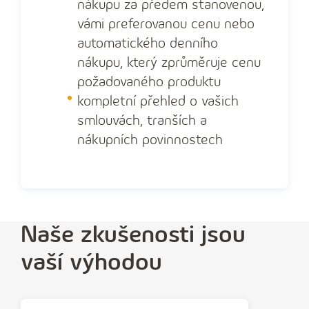
nákupu za předem stanovenou,
vámi preferovanou cenu nebo
automatického denního
nákupu, který zprůměruje cenu
požadovaného produktu
kompletní přehled o vašich
smlouvách, tranších a
nákupních povinnostech
Naše zkušenosti jsou
vaší výhodou