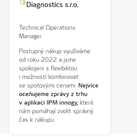
Diagnostics s.r.o.
Technical Operations
Manager
Postupný nákup využíváme
od roku 2022 a jsme
spokojeni s flexibilitou
i možností kombinovat
se spotovými cenami.
Nejvíce
oceňujeme zprávy z trhu
v aplikaci IPM innogy,
které
nám pomáhají zvolit správný
čas k nákupu.