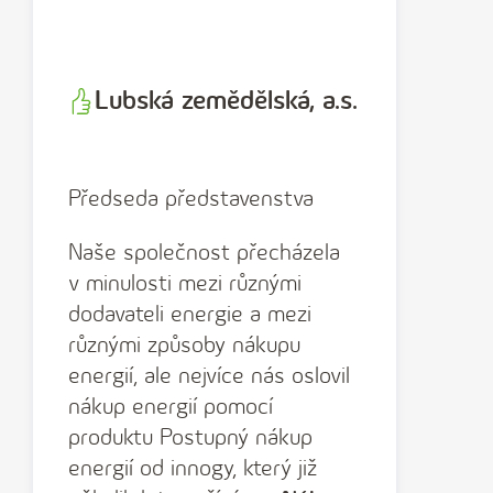
Lubská zemědělská, a.s.
Předseda představenstva
Naše společnost přecházela
v minulosti mezi různými
dodavateli energie a mezi
různými způsoby nákupu
energií, ale nejvíce nás oslovil
nákup energií pomocí
produktu Postupný nákup
energií od innogy, který již