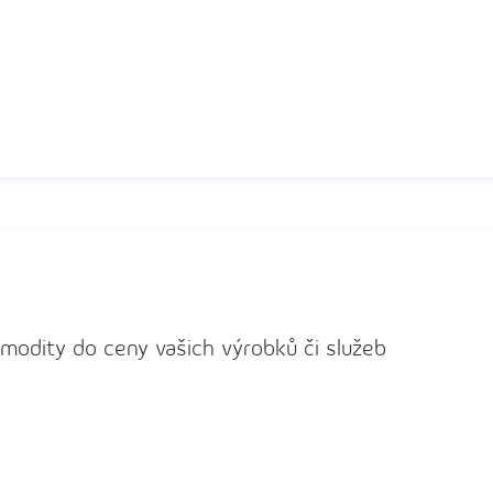
omodity do ceny vašich výrobků či služeb