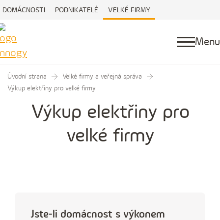
DOMÁCNOSTI
PODNIKATELÉ
VELKÉ FIRMY
Menu
Úvodní strana
Velké firmy a veřejná správa
Výkup elektřiny pro velké firmy
Výkup elektřiny pro
velké firmy
Jste-li domácnost s výkonem