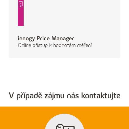
innogy Price Manager
Online přístup k hodnotám měření
V případě zájmu nás kontaktujte