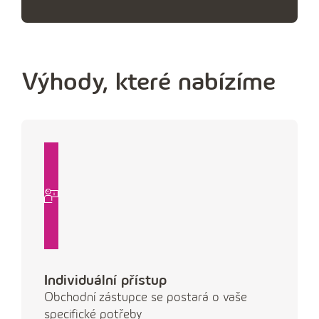
Výhody, které nabízíme
Individuální přístup
Obchodní zástupce se postará o vaše
specifické potřeby