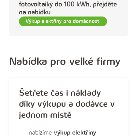
fotovoltaiky do 100 kWh, přejděte
na nabídku
Výkup elektřiny pro domácnosti
Nabídka pro velké firmy
Šetřete čas i náklady
díky výkupu a dodávce v
jednom místě
nabízíme
výkup elektřiny