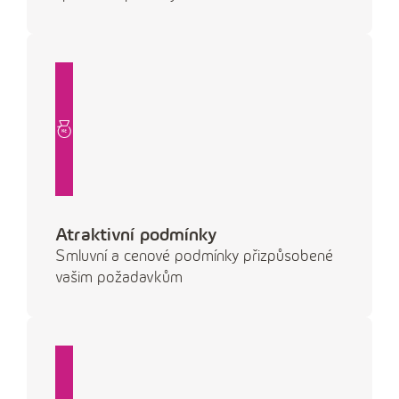
Atraktivní podmínky
Smluvní a cenové podmínky přizpůsobené
vašim požadavkům