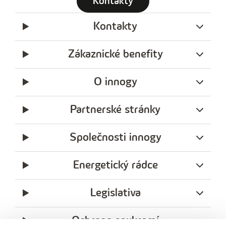
Kontakty
Kontakty
Zákaznické benefity
O innogy
Partnerské stránky
Společnosti innogy
Energetický rádce
Legislativa
Ochrana soukromí