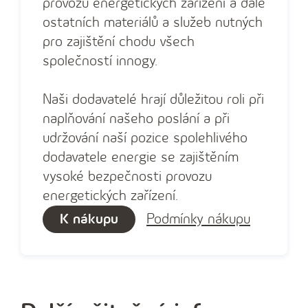
provozu energetických zařízení a dále
ostatních materiálů a služeb nutných
pro zajištění chodu všech
společností innogy.
Naši dodavatelé hrají důležitou roli při
naplňování našeho poslání a při
udržování naší pozice spolehlivého
dodavatele energie se zajištěním
vysoké bezpečnosti provozu
energetických zařízení.
K nákupu
Podmínky nákupu