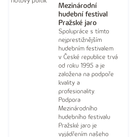
Mezinárodní
hudební festival
Pražské jaro
Spolupráce s tímto
nejprestižnějším
hudebním festivalem
v České republice trvá
od roku 1995 a je
založena na podpoře
kvality a
profesionality.
Podpora
Mezinárodního
hudebního festivalu
Pražské jaro je
vyjádřením našeho