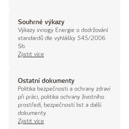
Souhrné výkazy
Výkazy innogy Energie o dodržování
standardů dle vyhlášky 545/2006
Sb.
Zjistit více
Ostatní dokumenty
Politika bezpečnosti a ochrany zdraví
při práci, politika ochrany životního
prostředí, bezpečností list a další
dokumenty.
Zjistit více