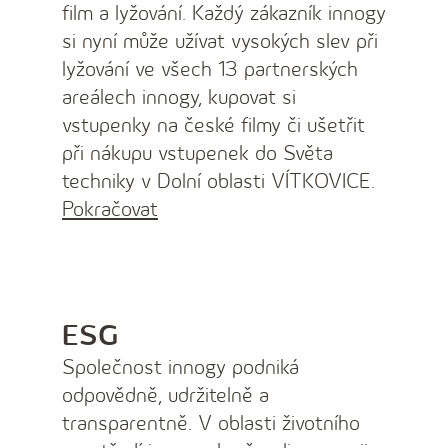
film a lyžování. Každý zákazník innogy
si nyní může užívat vysokých slev při
lyžování ve všech 13 partnerských
areálech innogy, kupovat si
vstupenky na české filmy či ušetřit
při nákupu vstupenek do Světa
techniky v Dolní oblasti VÍTKOVICE.
Pokračovat
ESG
Společnost innogy podniká
odpovědně, udržitelně a
transparentně. V oblasti životního