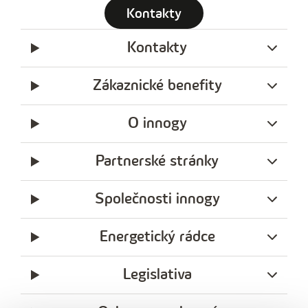
Kontakty
Kontakty
Zákaznické benefity
O innogy
Partnerské stránky
Společnosti innogy
Energetický rádce
Legislativa