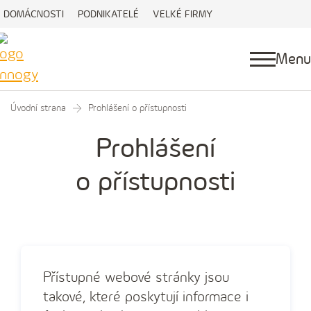
DOMÁCNOSTI
PODNIKATELÉ
VELKÉ FIRMY
Menu
Úvodní strana
Prohlášení o přístupnosti
Prohlášení
o přístupnosti
Přístupné webové stránky jsou
takové, které poskytují informace i