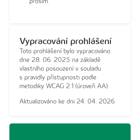
prosím.
Vypracování prohlášení
Toto prohlášení bylo vypracováno
dne 28. 06. 2025 na základě
vlastního posouzení v souladu
s pravidly přístupnosti podle
metodiky WCAG 2.1 (úroveň AA).
Aktualizováno ke dni 24. 04. 2026