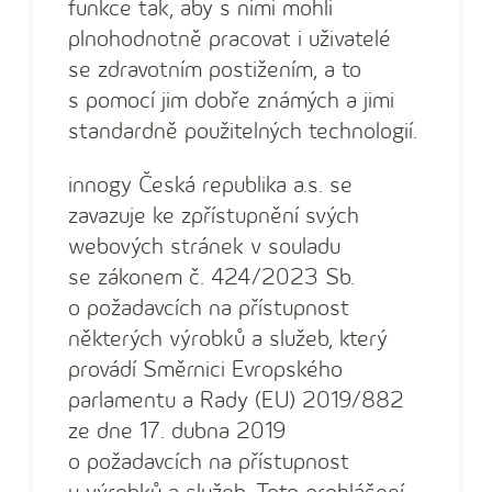
funkce tak, aby s nimi mohli
plnohodnotně pracovat i uživatelé
se zdravotním postižením, a to
s pomocí jim dobře známých a jimi
standardně použitelných technologií.
innogy Česká republika a.s. se
zavazuje ke zpřístupnění svých
webových stránek v souladu
se zákonem č. 424/2023 Sb.
o požadavcích na přístupnost
některých výrobků a služeb, který
provádí Směrnici Evropského
parlamentu a Rady (EU) 2019/882
ze dne 17. dubna 2019
o požadavcích na přístupnost