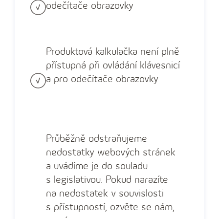
odečítače obrazovky
Produktová kalkulačka není plně
přístupná při ovládání klávesnicí
a pro odečítače obrazovky
Průběžně odstraňujeme
nedostatky webových stránek
a uvádíme je do souladu
s legislativou. Pokud narazíte
na nedostatek v souvislosti
s přístupností, ozvěte se nám,