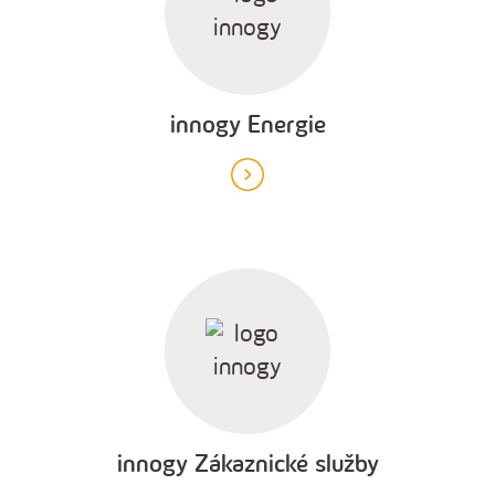
innogy Energie
innogy Zákaznické služby