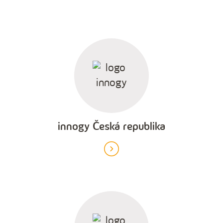
innogy Česká republika