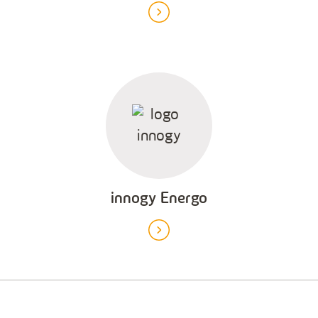
innogy Energo