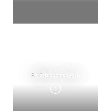
Pojištění domácnosti