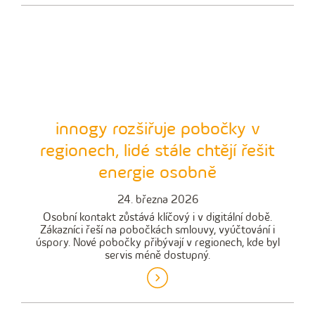
innogy rozšiřuje pobočky v
regionech, lidé stále chtějí řešit
energie osobně
24. března 2026
Osobní kontakt zůstává klíčový i v digitální době.
Zákazníci řeší na pobočkách smlouvy, vyúčtování i
úspory. Nové pobočky přibývají v regionech, kde byl
servis méně dostupný.