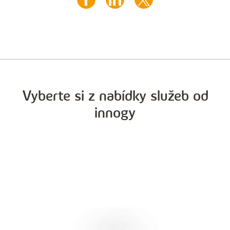
Vyberte si z nabídky služeb od
innogy