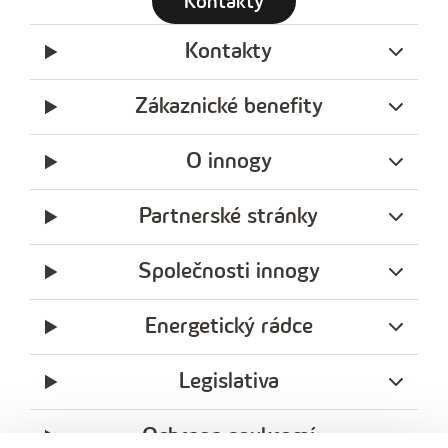
Kontakty
Kontakty
Zákaznické benefity
O innogy
Partnerské stránky
Společnosti innogy
Energetický rádce
Legislativa
Ochrana soukromí