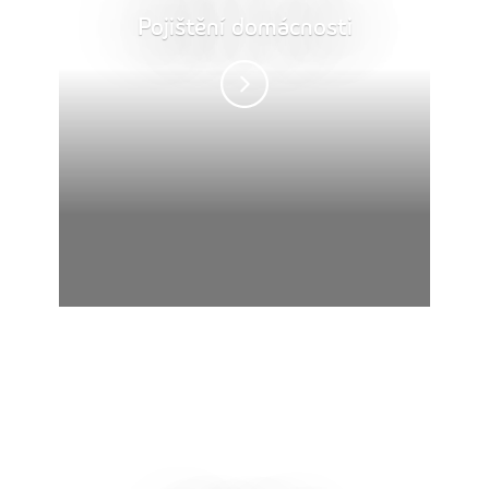
Pojištění domácnosti