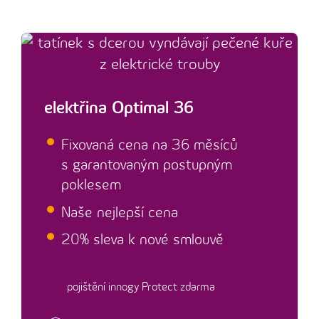
elektřina Optimal 36
Fixovaná cena na 36 měsíců
s garantovaným postupným
poklesem
Naše nejlepší cena
20% sleva k nové smlouvě
pojištění innogy Protect zdarma