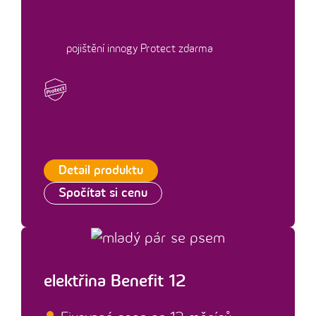
pojištění innogy Protect zdarma
Detail produktu
Spočítat si cenu
elektřina Benefit 12