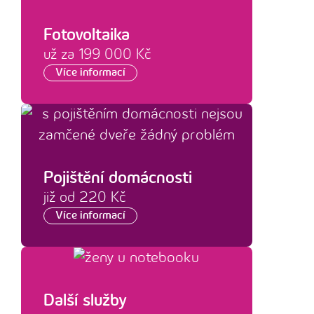
Fotovoltaika
už za 199 000 Kč
Více informací
Pojištění domácnosti
již od 220 Kč
Více informací
Další služby