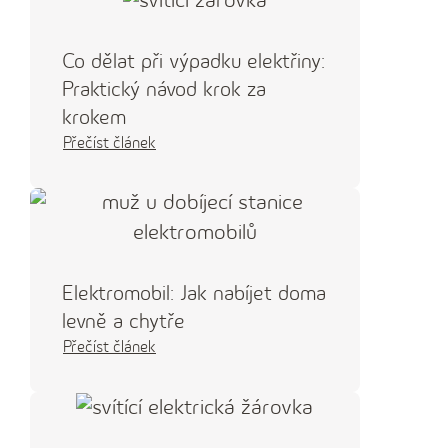
Co dělat při výpadku elektřiny:
Praktický návod krok za
krokem
Přečíst článek
Elektromobil: Jak nabíjet doma
levně a chytře
Přečíst článek