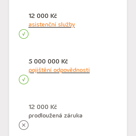
12 000 Kč
asistenční služby
5 000 000 Kč
pojištění odpovědnosti
12 000 Kč
prodloužená záruka