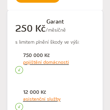
Garant
250 Kč
/měsíčně
s limitem plnění škody ve výši:
750 000 Kč
pojištění domácnosti
12 000 Kč
asistenční služby