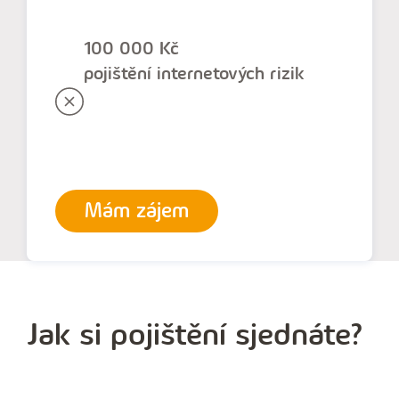
100 000 Kč
pojištění internetových rizik
Mám zájem
Jak si pojištění sjednáte?