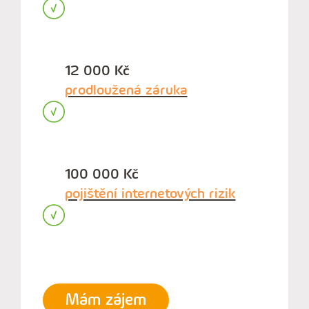
12 000 Kč
prodloužená záruka
100 000 Kč
pojištění internetových rizik
Mám zájem