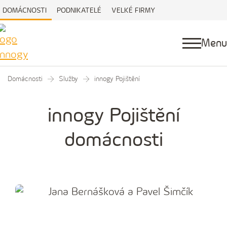
DOMÁCNOSTI
PODNIKATELÉ
VELKÉ FIRMY
Menu
Domácnosti
Služby
innogy Pojištění
innogy Pojištění
domácnosti