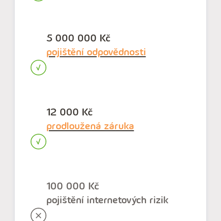
5 000 000 Kč
pojištění odpovědnosti
12 000 Kč
prodloužená záruka
100 000 Kč
pojištění internetových rizik