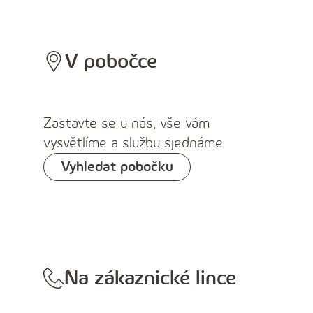
V pobočce
Zastavte se u nás, vše vám
vysvětlíme a službu sjednáme
Vyhledat pobočku
Na zákaznické lince