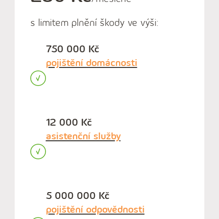
s limitem plnění škody ve výši:
750 000 Kč
pojištění domácnosti
12 000 Kč
asistenční služby
5 000 000 Kč
pojištění odpovědnosti