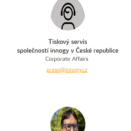
Tiskový servis
společností innogy v České republice
Corporate Affairs
press@innogy.cz