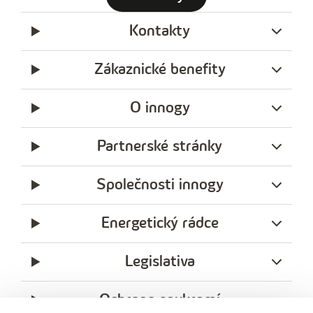
Kontakty
Zákaznické benefity
O innogy
Partnerské stránky
Společnosti innogy
Energetický rádce
Legislativa
Ochrana soukromí