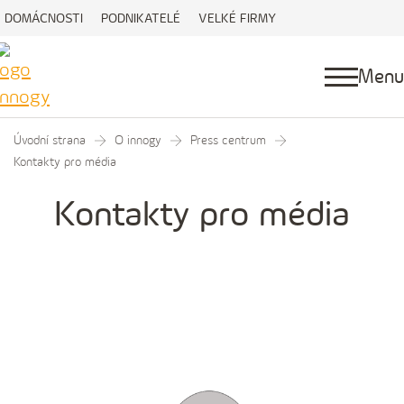
DOMÁCNOSTI
PODNIKATELÉ
VELKÉ FIRMY
Menu
Úvodní strana
O innogy
Press centrum
Kontakty pro média
Kontakty pro média