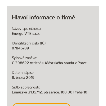
Hlavní informace o firmě
Název společnosti:
Energo VTE s.r.o.
Identifikační číslo (IČ):
07846789
Spisová značka:
C 308622 vedená u Městského soudu v Praze
Datum zápisu:
8. února 2019
Sídlo společnosti:
Limuzská 3135/12, Strašnice, 100 00 Praha 10