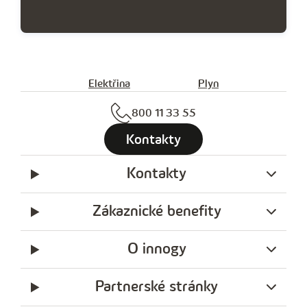
Elektřina
Plyn
800 11 33 55
Kontakty
Kontakty
Zákaznické benefity
O innogy
Partnerské stránky