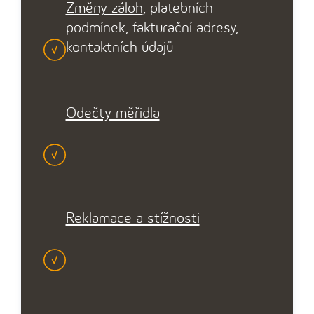
Změny záloh
, platebních
podmínek, fakturační adresy,
kontaktních údajů
Odečty měřidla
Reklamace a stížnosti