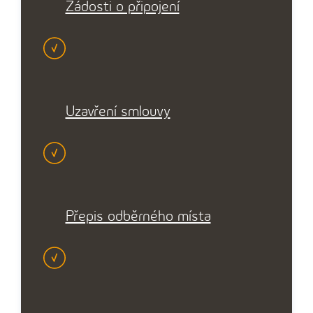
Žádosti o připojení
Uzavření smlouvy
Přepis odběrného místa