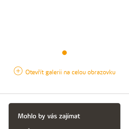
Otevřít galerii na celou obrazovku
Mohlo by vás zajímat