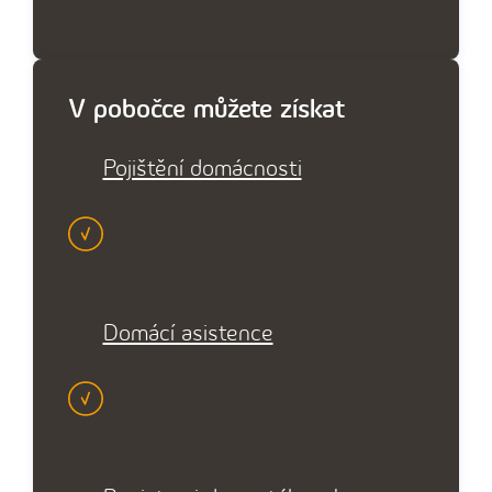
V pobočce můžete získat
Pojištění domácnosti
Domácí asistence