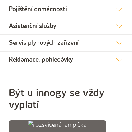
Pojištění domácnosti
Asistenční služby
Servis plynových zařízení
Reklamace, pohledávky
Být u innogy se vždy
vyplatí