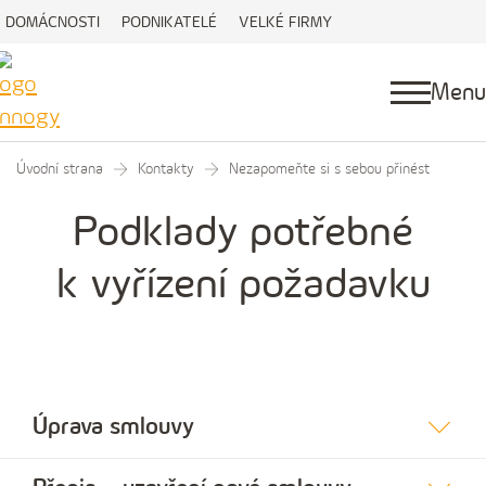
DOMÁCNOSTI
PODNIKATELÉ
VELKÉ FIRMY
Menu
Úvodní strana
Kontakty
Nezapomeňte si s sebou přinést
Podklady potřebné
k vyřízení požadavku
Úprava smlouvy