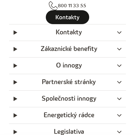
800 11 33 55
Kontakty
Kontakty
Zákaznické benefity
O innogy
Partnerské stránky
Společnosti innogy
Energetický rádce
Legislativa