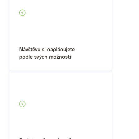
Návštěvu si naplánujete
podle svých možností