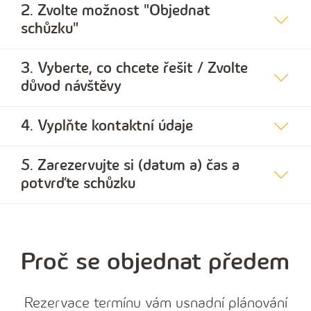
2. Zvolte možnost "Objednat
schůzku"
3. Vyberte, co chcete řešit / Zvolte
důvod návštěvy
4. Vyplňte kontaktní údaje
5. Zarezervujte si (datum a) čas a
potvrďte schůzku
Proč se objednat předem
Rezervace termínu vám usnadní plánování