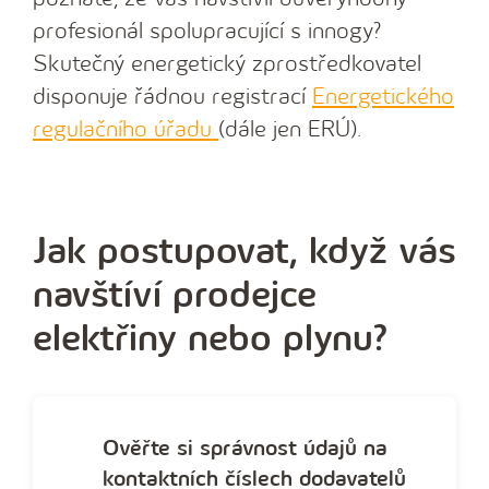
profesionál spolupracující s innogy?
Skutečný energetický zprostředkovatel
disponuje řádnou registrací
Energetického
regulačního úřadu
(dále jen ERÚ).
Jak postupovat, když vás
navštíví prodejce
elektřiny nebo plynu?
Ověřte si správnost údajů na
kontaktních číslech dodavatelů