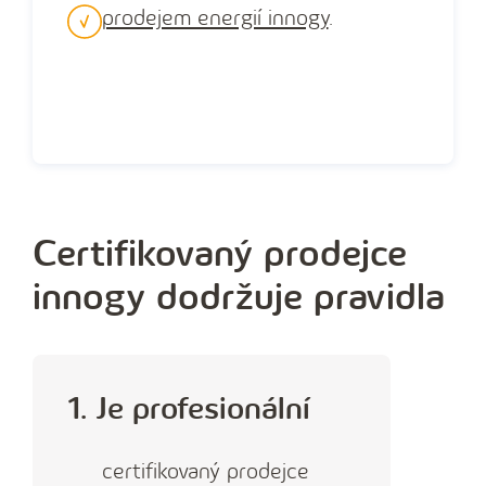
prodejem energií innogy
.
Certifikovaný prodejce
innogy dodržuje pravidla
1. Je profesionální
certifikovaný prodejce