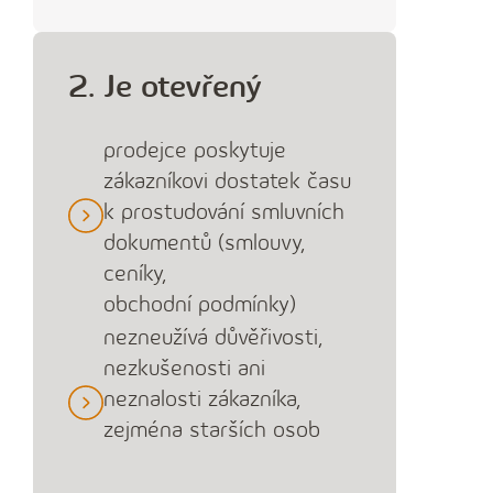
2. Je otevřený
prodejce poskytuje
zákazníkovi dostatek času
k prostudování smluvních
dokumentů (smlouvy,
ceníky,
obchodní podmínky)
nezneužívá důvěřivosti,
nezkušenosti ani
neznalosti zákazníka,
zejména starších osob