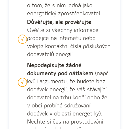
o ‍tom, že s ‍ním jedná jako
energetický zprostředkovatel.
Důvěřujte, ale prověřujte
.
Ověřte si všechny informace
prodejce na internetu nebo
volejte kontaktní čísla příslušných
dodavatelů energií.
Nepodepisujte žádné
dokumenty pod nátlakem
(např.
kvůli argumentu, že budete bez
dodávek energií, že váš stávající
dodavatel na trhu končí nebo že
v ‍obci probíhá sdružování
dodávek v oblasti energetiky).
Nechte si čas na prostudování