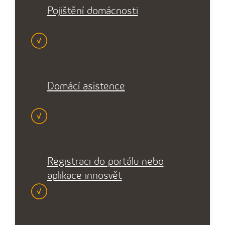
Pojištění domácnosti
Domácí asistence
Registraci do portálu nebo
aplikace innosvět