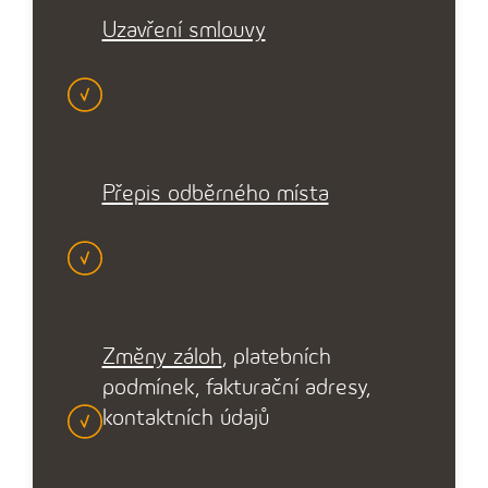
Uzavření smlouvy
Přepis odběrného místa
Změny záloh
, platebních
podmínek, fakturační adresy,
kontaktních údajů