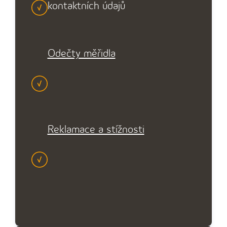
kontaktních údajů
Odečty měřidla
Reklamace a stížnosti