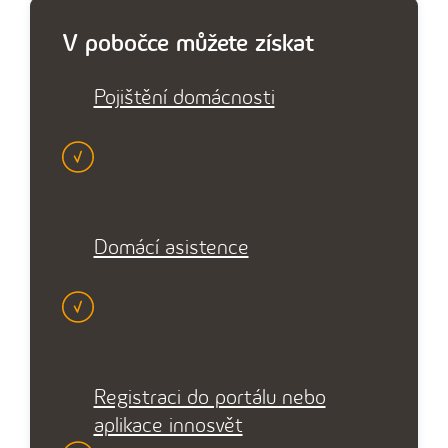
V pobočce můžete získat
Pojištění domácnosti
Domácí asistence
Registraci do portálu nebo
aplikace innosvět