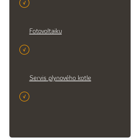
Fotovoltaiku
Servis plynového kotle