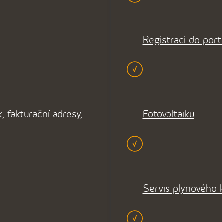
Registraci do port
, fakturační adresy,
Fotovoltaiku
Servis plynového 