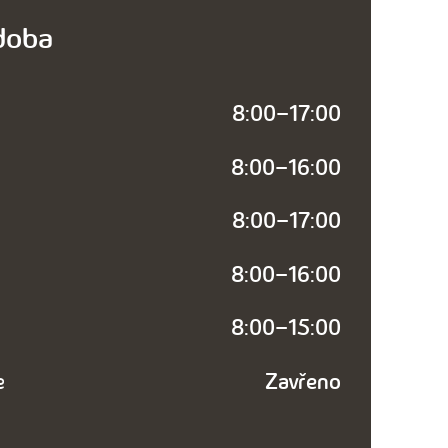
doba
8:00–17:00
8:00–16:00
8:00–17:00
8:00–16:00
8:00–15:00
e
Zavřeno