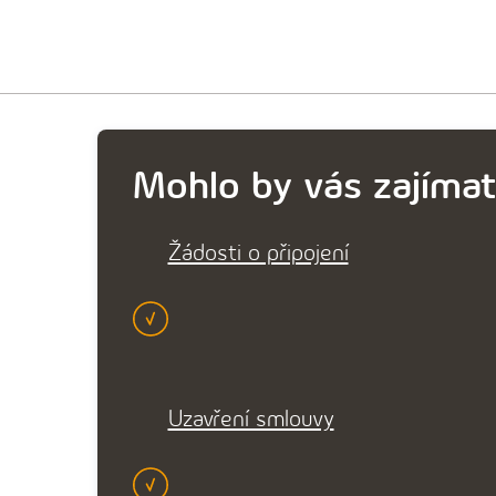
Mohlo by vás zajímat
Žádosti o připojení
Uzavření smlouvy