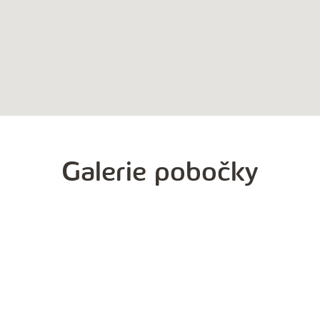
Galerie pobočky