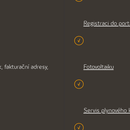
Registraci do port
, fakturační adresy,
Fotovoltaiku
Servis plynového 