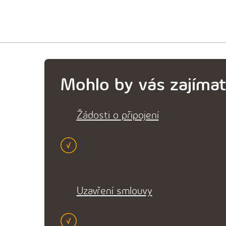
Mohlo by vás zajímat
Žádosti o připojení
Uzavření smlouvy