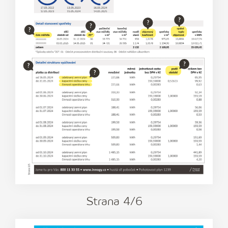
Strana
4
/6