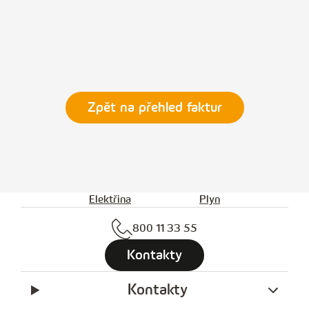
Zpět na přehled faktur
Elektřina
Plyn
800 11 33 55
Kontakty
Kontakty