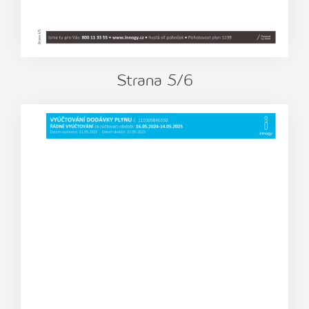
Strana
5
/6