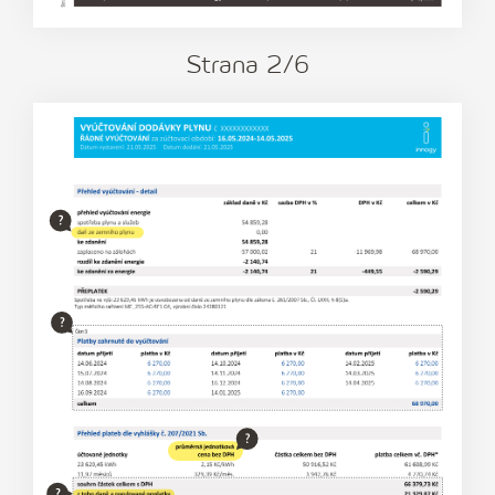
Strana
2
/6