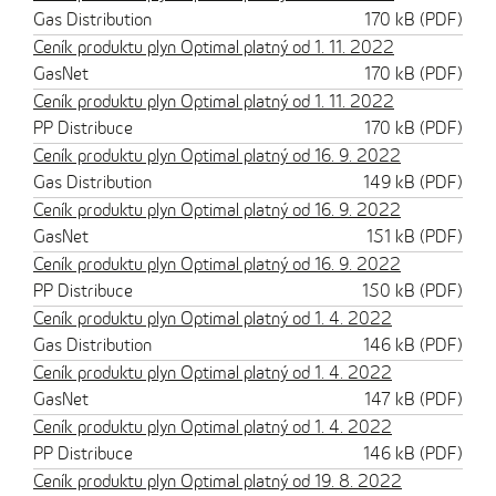
Gas Distribution
170 kB (PDF)
Ceník produktu plyn Optimal platný od 1. 11. 2022
GasNet
170 kB (PDF)
Ceník produktu plyn Optimal platný od 1. 11. 2022
PP Distribuce
170 kB (PDF)
Ceník produktu plyn Optimal platný od 16. 9. 2022
Gas Distribution
149 kB (PDF)
Ceník produktu plyn Optimal platný od 16. 9. 2022
GasNet
151 kB (PDF)
Ceník produktu plyn Optimal platný od 16. 9. 2022
PP Distribuce
150 kB (PDF)
Ceník produktu plyn Optimal platný od 1. 4. 2022
Gas Distribution
146 kB (PDF)
Ceník produktu plyn Optimal platný od 1. 4. 2022
GasNet
147 kB (PDF)
Ceník produktu plyn Optimal platný od 1. 4. 2022
PP Distribuce
146 kB (PDF)
Ceník produktu plyn Optimal platný od 19. 8. 2022