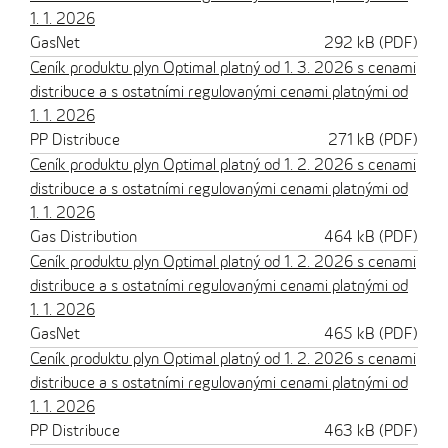
1. 1. 2026
GasNet
292 kB (PDF)
Ceník produktu plyn Optimal platný od 1. 3. 2026 s cenami
distribuce a s ostatními regulovanými cenami platnými od
1. 1. 2026
PP Distribuce
271 kB (PDF)
Ceník produktu plyn Optimal platný od 1. 2. 2026 s cenami
distribuce a s ostatními regulovanými cenami platnými od
1. 1. 2026
Gas Distribution
464 kB (PDF)
Ceník produktu plyn Optimal platný od 1. 2. 2026 s cenami
distribuce a s ostatními regulovanými cenami platnými od
1. 1. 2026
GasNet
465 kB (PDF)
Ceník produktu plyn Optimal platný od 1. 2. 2026 s cenami
distribuce a s ostatními regulovanými cenami platnými od
1. 1. 2026
PP Distribuce
463 kB (PDF)