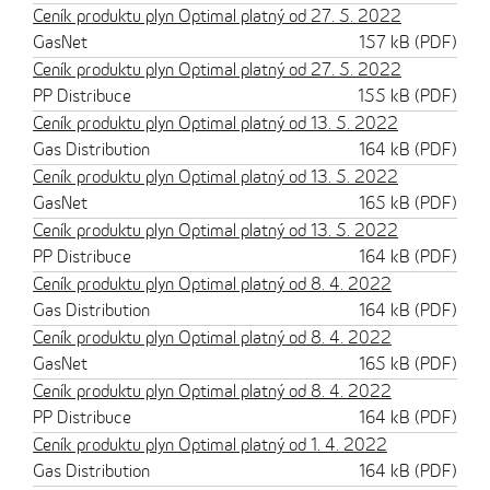
Ceník produktu plyn Optimal platný od 27. 5. 2022
GasNet
157 kB (PDF)
Ceník produktu plyn Optimal platný od 27. 5. 2022
PP Distribuce
155 kB (PDF)
Ceník produktu plyn Optimal platný od 13. 5. 2022
Gas Distribution
164 kB (PDF)
Ceník produktu plyn Optimal platný od 13. 5. 2022
GasNet
165 kB (PDF)
Ceník produktu plyn Optimal platný od 13. 5. 2022
PP Distribuce
164 kB (PDF)
Ceník produktu plyn Optimal platný od 8. 4. 2022
Gas Distribution
164 kB (PDF)
Ceník produktu plyn Optimal platný od 8. 4. 2022
GasNet
165 kB (PDF)
Ceník produktu plyn Optimal platný od 8. 4. 2022
PP Distribuce
164 kB (PDF)
Ceník produktu plyn Optimal platný od 1. 4. 2022
Gas Distribution
164 kB (PDF)