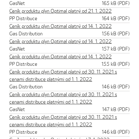
GasNet
165 kB (PDF)
Ceník produktu plyn Optimal platný od 21. 1. 2022
PP Distribuce
164 kB (PDF)
Ceník produktu plyn Optimal platný od 14. 1. 2022
Gas Distribution
156 kB (PDF)
Ceník produktu plyn Optimal platný od 14. 1. 2022
GasNet
157 kB (PDF)
Ceník produktu plyn Optimal platný od 14. 1. 2022
PP Distribuce
155 kB (PDF)
Ceník produktu plyn Optimal platný od 30. 11. 2021 s
cenami distribuce platnými od 1. 1. 2022
Gas Distribution
146 kB (PDF)
Ceník produktu plyn Optimal platný od 30. 11. 2021 s
cenami distribuce platnými od 1. 1. 2022
GasNet
147 kB (PDF)
Ceník produktu plyn Optimal platný od 30. 11. 2021 s
cenami distribuce platnými od 1. 1. 2022
PP Distribuce
146 kB (PDF)