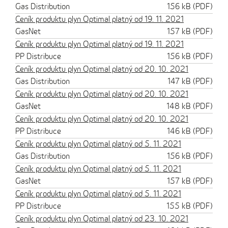
Gas Distribution
156 kB (PDF)
Ceník produktu plyn Optimal platný od 19. 11. 2021
GasNet
157 kB (PDF)
Ceník produktu plyn Optimal platný od 19. 11. 2021
PP Distribuce
156 kB (PDF)
Ceník produktu plyn Optimal platný od 20. 10. 2021
Gas Distribution
147 kB (PDF)
Ceník produktu plyn Optimal platný od 20. 10. 2021
GasNet
148 kB (PDF)
Ceník produktu plyn Optimal platný od 20. 10. 2021
PP Distribuce
146 kB (PDF)
Ceník produktu plyn Optimal platný od 5. 11. 2021
Gas Distribution
156 kB (PDF)
Ceník produktu plyn Optimal platný od 5. 11. 2021
GasNet
157 kB (PDF)
Ceník produktu plyn Optimal platný od 5. 11. 2021
PP Distribuce
155 kB (PDF)
Ceník produktu plyn Optimal platný od 23. 10. 2021