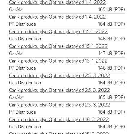
Ceník produktu plyn Optimal platný od 1. 4. 2022
GasNet
165 kB (PDF)
Ceník produktu plyn Optimal platný od 1. 4. 2022
PP Distribuce
164 kB (PDF)
Ceník produktu plyn Optimal platný od 15. 1. 2022
Gas Distribution
146 kB (PDF)
Ceník produktu plyn Optimal platný od 15. 1. 2022
GasNet
147 kB (PDF)
Ceník produktu plyn Optimal platný od 15. 1. 2022
PP Distribuce
146 kB (PDF)
Ceník produktu plyn Optimal platný od 25. 3. 2022
Gas Distribution
164 kB (PDF)
Ceník produktu plyn Optimal platný od 25. 3. 2022
GasNet
165 kB (PDF)
Ceník produktu plyn Optimal platný od 25. 3. 2022
PP Distribuce
164 kB (PDF)
Ceník produktu plyn Optimal platný od 18. 3. 2022
Gas Distribution
164 kB (PDF)