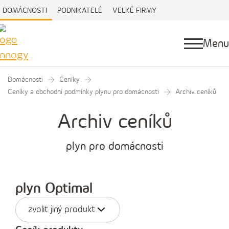
DOMÁCNOSTI
PODNIKATELÉ
VELKÉ FIRMY
Menu
Domácnosti
Ceníky
Ceníky a obchodní podmínky plynu pro domácnosti
Archiv ceníků
Archiv ceníků
plyn pro domácnosti
plyn Optimal
zvolit jiný produkt