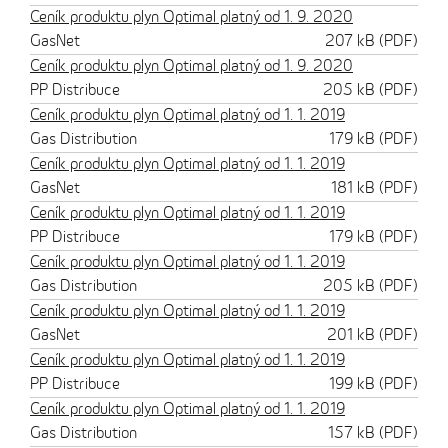
Ceník produktu plyn Optimal platný od 1. 9. 2020
GasNet
207 kB (PDF)
Ceník produktu plyn Optimal platný od 1. 9. 2020
PP Distribuce
205 kB (PDF)
Ceník produktu plyn Optimal platný od 1. 1. 2019
Gas Distribution
179 kB (PDF)
Ceník produktu plyn Optimal platný od 1. 1. 2019
GasNet
181 kB (PDF)
Ceník produktu plyn Optimal platný od 1. 1. 2019
PP Distribuce
179 kB (PDF)
Ceník produktu plyn Optimal platný od 1. 1. 2019
Gas Distribution
205 kB (PDF)
Ceník produktu plyn Optimal platný od 1. 1. 2019
GasNet
201 kB (PDF)
Ceník produktu plyn Optimal platný od 1. 1. 2019
PP Distribuce
199 kB (PDF)
Ceník produktu plyn Optimal platný od 1. 1. 2019
Gas Distribution
157 kB (PDF)