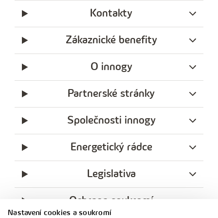
Kontakty
Zákaznické benefity
O innogy
Partnerské stránky
Společnosti innogy
Energetický rádce
Legislativa
Ochrana soukromí
Nastavení cookies a soukromí