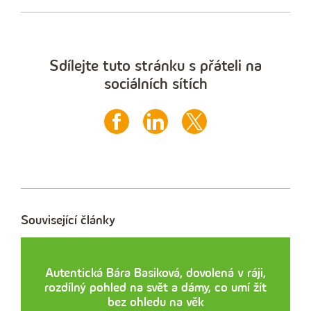
Sdílejte tuto stránku s přáteli na
sociálních sítích
Související články
Autentická Bára Basiková, dovolená v ráji,
rozdílný pohled na svět a dámy, co umí žít
bez ohledu na věk