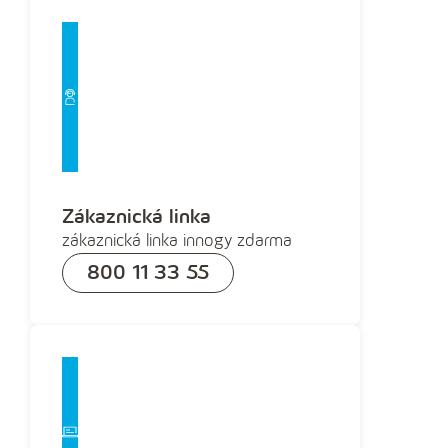
Zákaznická linka
zákaznická linka innogy zdarma
800 11 33 55