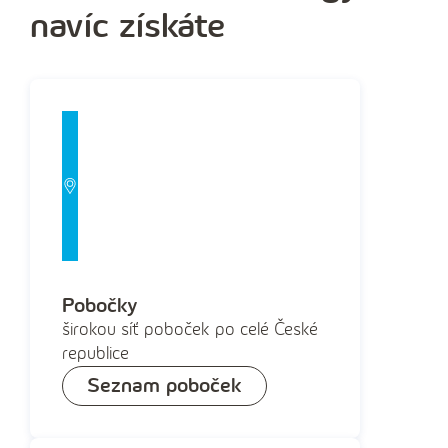
navíc získáte
Pobočky
širokou síť poboček po celé České
republice
Seznam poboček