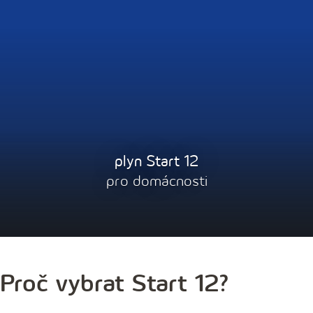
plyn Start 12
pro domácnosti
Proč vybrat Start 12?