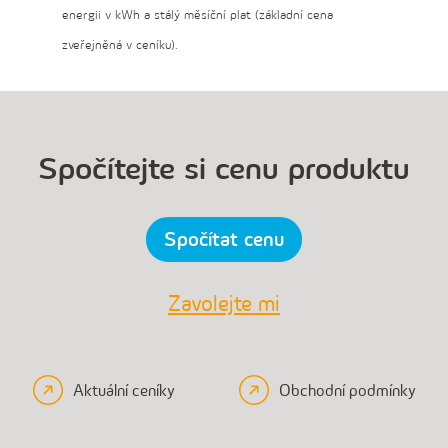
energii v kWh a stálý měsíční plat (základní cena
zveřejněná v ceníku).
Spočítejte si cenu produktu
Spočítat cenu
Zavolejte mi
Aktuální ceníky
Obchodní podmínky