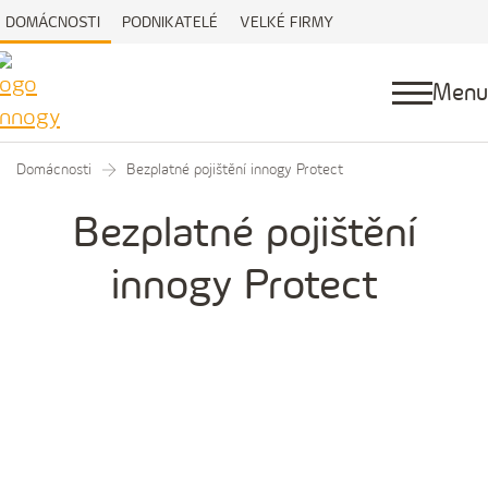
DOMÁCNOSTI
PODNIKATELÉ
VELKÉ FIRMY
Menu
Domácnosti
Bezplatné pojištění innogy Protect
Bezplatné pojištění
innogy Protect