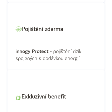
Pojištění zdarma
innogy Protect
- pojištění rizik
spojených s dodávkou energií
Exkluzivní benefit