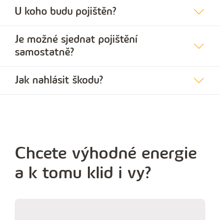
U koho budu pojištěn?
Je možné sjednat pojištění
samostatně?
Jak nahlásit škodu?
Chcete výhodné energie
a k tomu klid i vy?