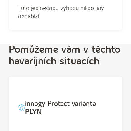
Tuto jedinečnou výhodu nikdo jiný
nenabízí
Pomůžeme vám v těchto
havarijních situacích
innogy Protect varianta
PLYN