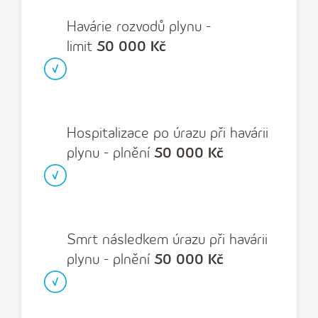
Havárie rozvodů plynu -
limit
50 000 Kč
Hospitalizace po úrazu při havárii
plynu - plnění
50 000 Kč
Smrt následkem úrazu při havárii
plynu - plnění
50 000 Kč