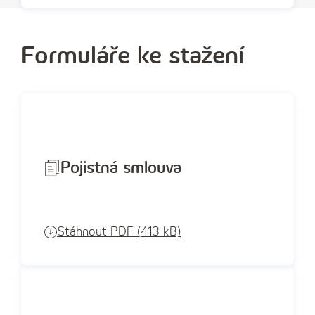
Formuláře ke stažení
Pojistná smlouva
Stáhnout PDF (413 kB)