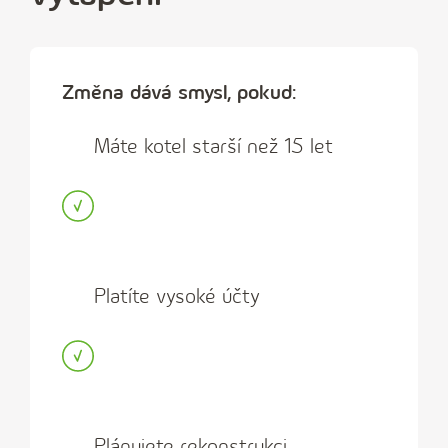
Změna dává smysl, pokud:
Máte kotel starší než 15 let
Platíte vysoké účty
Plánujete rekonstrukci