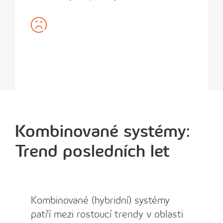
Kombinované systémy:
Trend posledních let
Kombinované (hybridní) systémy
patří mezi rostoucí trendy v oblasti