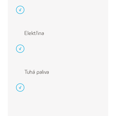
Elektřina
Tuhá paliva