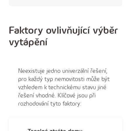
Faktory ovlivňující výběr
vytápění
Neexistuje jedno univerzální řešení,
pro každý typ nemovitosti může být
vzhledem k technickému stavu jiné
řešení vhodné. Klíčové jsou při
rozhodování tyto faktory: