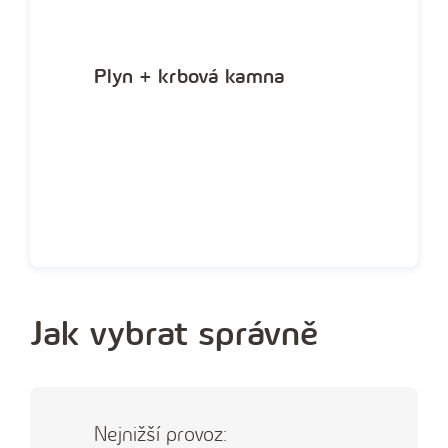
Plyn + krbová kamna
Jak vybrat správně
Nejnižší provoz: