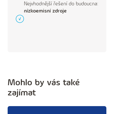
Nejvhodnější řešení do budoucna:
nízkoemisní zdroje
Mohlo by vás také
zajímat