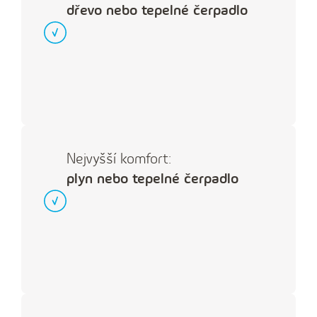
dřevo nebo tepelné čerpadlo
Nejvyšší komfort:
plyn nebo tepelné čerpadlo