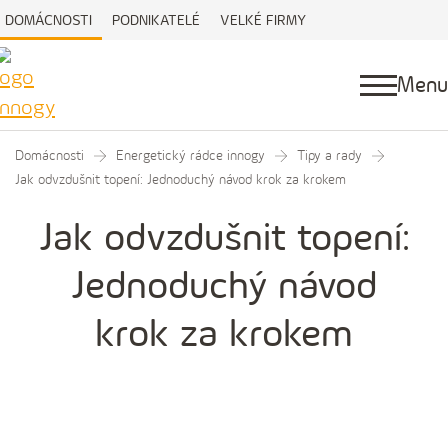
DOMÁCNOSTI
PODNIKATELÉ
VELKÉ FIRMY
Menu
Domácnosti
Energetický rádce innogy
Tipy a rady
Jak odvzdušnit topení: Jednoduchý návod krok za krokem
Jak odvzdušnit topení:
Jednoduchý návod
krok za krokem