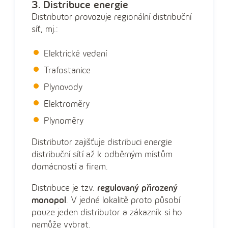
3. Distribuce energie
Distributor provozuje regionální distribuční
síť, mj.:
Elektrické vedení
Trafostanice
Plynovody
Elektroměry
Plynoměry
Distributor zajišťuje distribuci energie
distribuční sítí až k odběrným místům
domácností a firem.
Distribuce je tzv.
regulovaný přirozený
monopol
. V jedné lokalitě proto působí
pouze jeden distributor a zákazník si ho
nemůže vybrat.