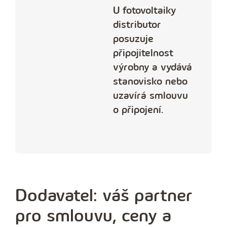
U fotovoltaiky
distributor
posuzuje
připojitelnost
výrobny a vydává
stanovisko nebo
uzavírá smlouvu
o připojení.
Dodavatel: váš partner
pro smlouvu, ceny a