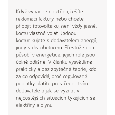
Když vypadne elektřina, řešíte
reklamaci faktury nebo chcete
připojit fotovoltaiku, není vždy jasné,
komu vlastně volat. Jednou
komunikujete s dodavatelem energií,
jindy s distributorem. Přestože oba
působí v energetice, jejich role jsou
úplně odlišné. V článku vysvětlíme
prakticky a bez zbytečné teorie, kdo
za co odpovídá, proč regulované
poplatky platíte prostřednictvím
dodavatele a jak se vyznat v
nejčastějších situacích týkajících se
elektřiny a plynu.