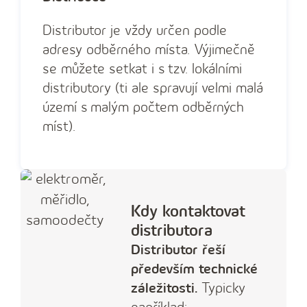
Distributor je vždy určen podle
adresy odběrného místa. Výjimečně
se můžete setkat i s tzv. lokálními
distributory (ti ale spravují velmi malá
území s malým počtem odběrných
míst).
Kdy kontaktovat
distributora
Distributor řeší
především technické
záležitosti.
Typicky