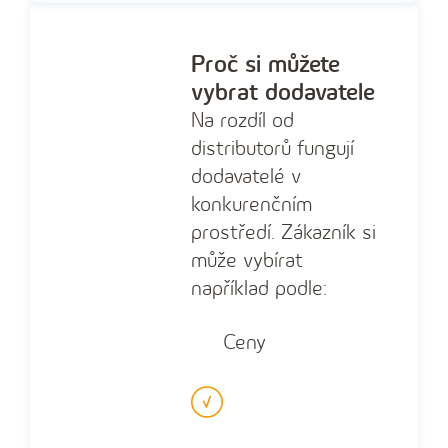
Proč si můžete
vybrat dodavatele
Na rozdíl od
distributorů fungují
dodavatelé v
konkurenčním
prostředí. Zákazník si
může vybírat
například podle:
Ceny