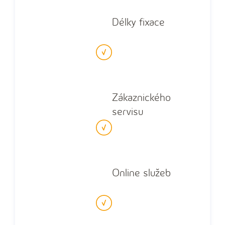
Délky fixace
Zákaznického
servisu
Online služeb