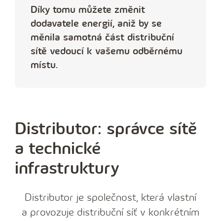
Díky tomu můžete změnit
dodavatele energií, aniž by se
měnila samotná část distribuční
sítě vedoucí k vašemu odběrnému
místu.
Distributor: správce sítě
a technické
infrastruktury
Distributor je společnost, která vlastní
a provozuje distribuční síť v konkrétním