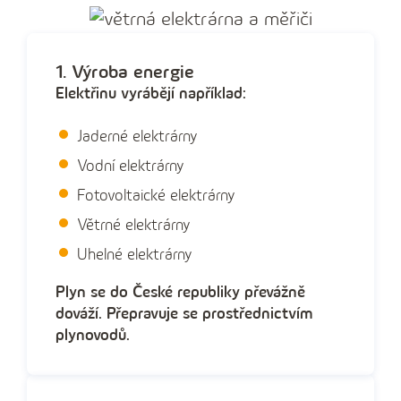
1. Výroba energie
Elektřinu vyrábějí například:
Jaderné elektrárny
Vodní elektrárny
Fotovoltaické elektrárny
Větrné elektrárny
Uhelné elektrárny
Plyn se do České republiky převážně
dováží. Přepravuje se prostřednictvím
plynovodů.