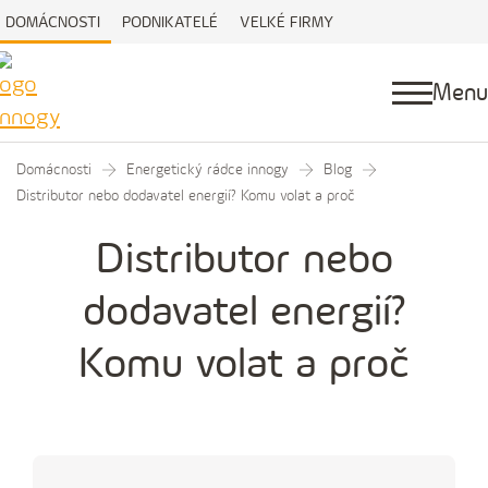
DOMÁCNOSTI
PODNIKATELÉ
VELKÉ FIRMY
Menu
Domácnosti
Energetický rádce innogy
Blog
Distributor nebo dodavatel energií? Komu volat a proč
Distributor nebo
dodavatel energií?
Komu volat a proč