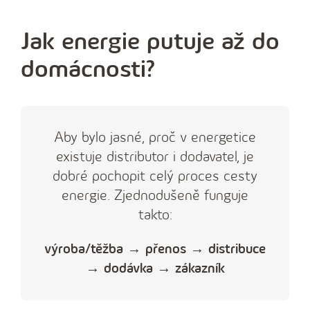
Jak energie putuje až do
domácnosti?
Aby bylo jasné, proč v energetice
existuje distributor i dodavatel, je
dobré pochopit celý proces cesty
energie. Zjednodušeně funguje
takto:
výroba/těžba → přenos → distribuce
→ dodávka → zákazník