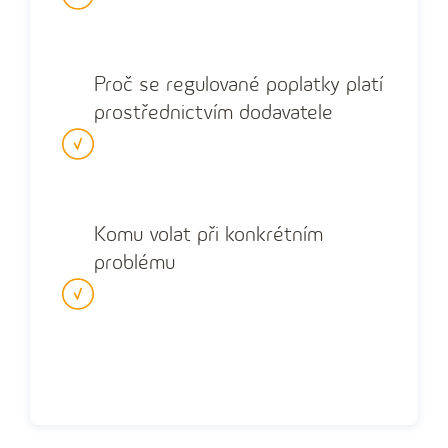
Proč se regulované poplatky platí
prostřednictvím dodavatele
Komu volat při konkrétním
problému