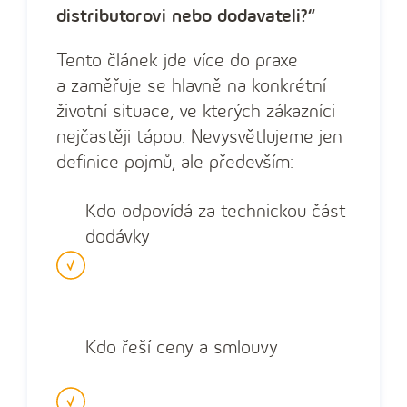
distributorovi nebo dodavateli?“
Tento článek jde více do praxe
a zaměřuje se hlavně na konkrétní
životní situace, ve kterých zákazníci
nejčastěji tápou. Nevysvětlujeme jen
definice pojmů, ale především:
Kdo odpovídá za technickou část
dodávky
Kdo řeší ceny a smlouvy