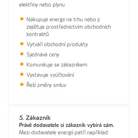
elektřiny nebo plynu.
Nakupuje energii na trhu nebo ji
zajišťuje prostřednictvím obchodních
kontraktů
Vytváří obchodní produkty
Sjednává ceny
Komunikuje se zákazníkem
Vystavuje vyúčtování
Řeší změny smluv
5. Zákazník
Právě dodavatele si zákazník vybírá sám.
Mezi dodavatele energií patří například: