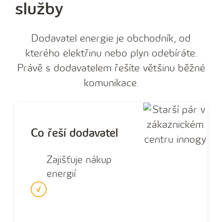
služby
Dodavatel energie je obchodník, od
kterého elektřinu nebo plyn odebíráte.
Právě s dodavatelem řešíte většinu běžné
komunikace.
Co řeší dodavatel
Zajišťuje nákup
energií