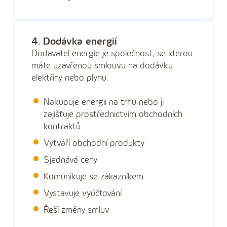
4. Dodávka energií
Dodavatel energie je společnost, se kterou
máte uzavřenou smlouvu na dodávku
elektřiny nebo plynu.
Nakupuje energii na trhu nebo ji
zajišťuje prostřednictvím obchodních
kontraktů
Vytváří obchodní produkty
Sjednává ceny
Komunikuje se zákazníkem
Vystavuje vyúčtování
Řeší změny smluv