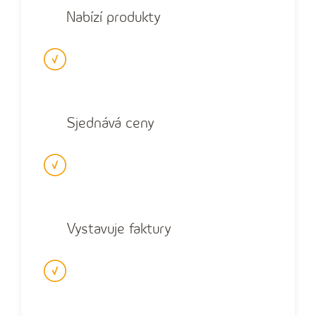
Nabízí produkty
Sjednává ceny
Vystavuje faktury