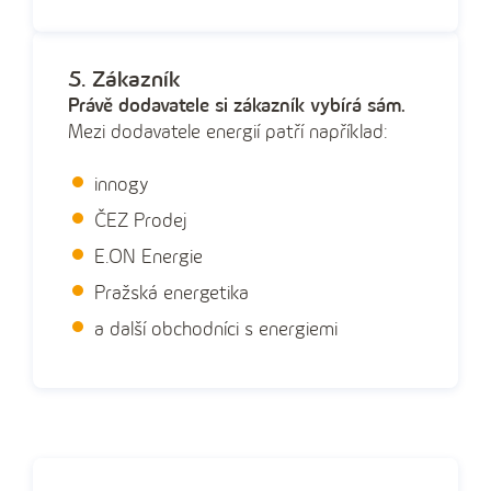
5. Zákazník
Právě dodavatele si zákazník vybírá sám.
Mezi dodavatele energií patří například:
innogy
ČEZ Prodej
E.ON Energie
Pražská energetika
a další obchodníci s energiemi