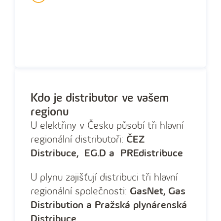
Kdo je distributor ve vašem
regionu
U elektřiny v Česku působí tři hlavní
regionální distributoři:
ČEZ
Distribuce, EG.D a PREdistribuce
U plynu zajišťují distribuci tři hlavní
regionální společnosti:
GasNet, Gas
Distribution a Pražská plynárenská
Distribuce