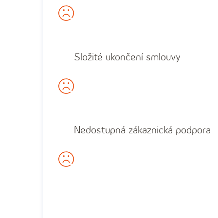
Složité ukončení smlouvy
Nedostupná zákaznická podpora