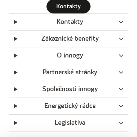
Kontakty
Kontakty
Zákaznické benefity
O innogy
Partnerské stránky
Společnosti innogy
Energetický rádce
Legislativa