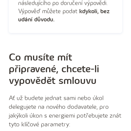
následujícího po doručení výpovědi.
Výpověď můžete podat
kdykoli, bez
udání důvodu.
Co musíte mít
připravené, chcete-li
vypovědět smlouvu
Ať už budete jednat sami nebo úkol
delegujete na nového dodavatele, pro
jakýkoli úkon s energiemi potřebujete znát
tyto klíčové parametry: