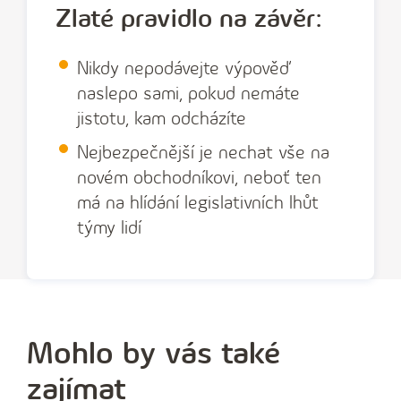
Zlaté pravidlo na závěr:
Nikdy nepodávejte výpověď
naslepo sami, pokud nemáte
jistotu, kam odcházíte
Nejbezpečnější je nechat vše na
novém obchodníkovi, neboť ten
má na hlídání legislativních lhůt
týmy lidí
Mohlo by vás také
zajímat