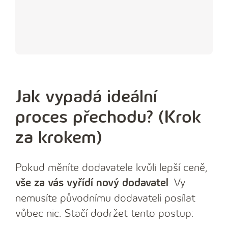
Jak vypadá ideální
proces přechodu? (Krok
za krokem)
Pokud měníte dodavatele kvůli lepší ceně,
vše za vás vyřídí nový dodavatel
. Vy
nemusíte původnímu dodavateli posílat
vůbec nic. Stačí dodržet tento postup: